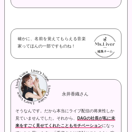
確かに、名前を覚えてもらえる音楽
家ってほんの一部ですものね！
永井香織さん
そうなんです。だから本当にライブ配信の将来性しか
見ていませんでした。
それから、
DAGの社長が私に未
来をすごく見せてくれたこともモチベーション
になっ