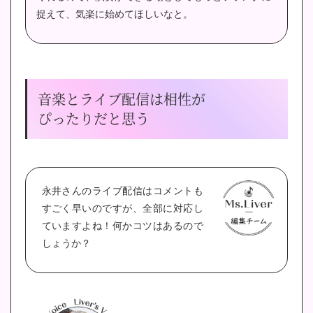
捉えて、気楽に始めてほしいなと。
音楽とライブ配信は相性が
ぴったりだと思う
永井さんのライブ配信はコメントも
すごく早いのですが、全部に対応し
ていますよね！
何かコツはあるので
しょうか？