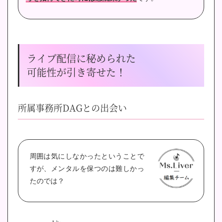
ライブ配信に秘められた
可能性が引き寄せた！
所属事務所DAGとの出会い
周囲は気にしなかったということで
すが、メンタルを保つのは難しかっ
たのでは？