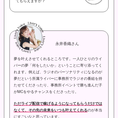
てもらえますか？
永井香織さん
夢を叶えさせてくれるところです。
一人ひとりのライ
バーの夢「何をしたいか」ということに寄り添ってく
れます。
例えば、ラジオのパーソナリティになるのが
夢だという所属ライバーに事務所でラジオの番組を持
たせてくださったり、事務所イベントで勝ち進んだ子
がMCをやるチャンスをくださったり。
ただライブ配信で稼げるようになってもらうだけでは
なくて、その先の未来をいつも叶えてくれる
のが本当
にすごいなと思っています。