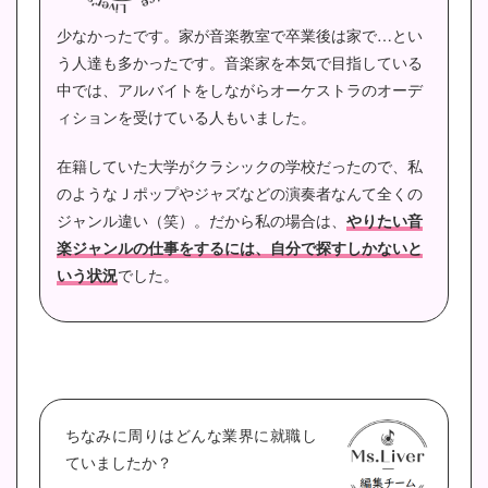
少なかったです。家が音楽教室で卒業後は家で…とい
う人達も多かったです。
音楽家を本気で目指している
中では、アルバイトをしながらオーケストラのオーデ
ィションを受けている人もいました。
在籍していた大学がクラシックの学校だったので、私
のようなＪポップやジャズなどの演奏者なんて全くの
ジャンル違い（笑）。だから私の場合は、
やりたい音
楽ジャンルの仕事をするには、自分で探すしかないと
いう状況
でした。
ちなみに周りはどんな業界に就職し
ていましたか？