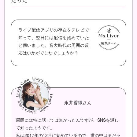
だった
ライブ配信アプリの存在をテレビで
知って、翌日には配信を始めていた
と伺いました。
音大時代の周囲の反
応はいかがでしたでしょうか？
永井香織さん
周囲には特に話しては無かったんですが、SNSを通し
て知ったようです。
私は2017年の12月に始めているので、世の中はまだラ