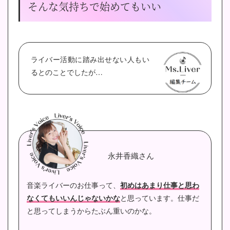
そんな気持ちで始めてもいい
ライバー活動に踏み出せない人もい
るとのことでしたが…
永井香織さん
音楽ライバーのお仕事って、
初めはあまり仕事と思わ
なくてもいいんじゃないかな
と思っています。仕事だ
と思ってしまうからたぶん重いのかな。