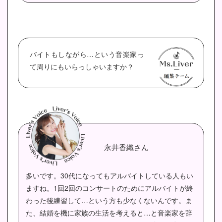
バイトもしながら…という音楽家っ
て周りにもいらっしゃいますか？
永井香織さん
多いです。30代になってもアルバイトしている人もい
ますね。1回2回のコンサートのためにアルバイトが終
わった後練習して…という方も少なくないんです。ま
た、結婚を機に家族の生活を考えると…と音楽家を辞