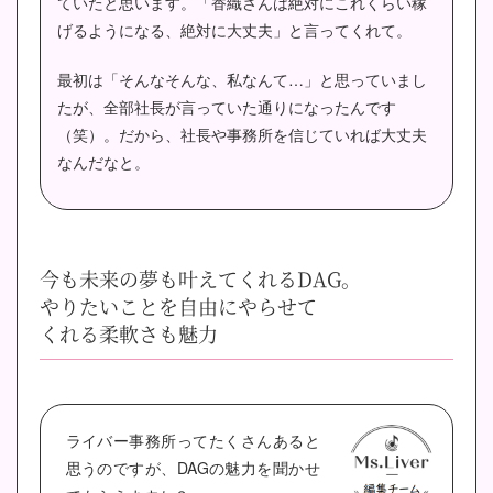
ていたと思います。「香織さんは絶対にこれくらい稼
げるようになる、絶対に大丈夫」と言ってくれて。
最初は「そんなそんな、私なんて…」と思っていまし
たが、全部社長が言っていた通りになったんです
（笑）。だから、社長や事務所を信じていれば大丈夫
なんだなと。
今も未来の夢も叶えてくれるDAG。
やりたいことを自由にやらせて
くれる柔軟さも魅力
ライバー事務所ってたくさんあると
思うのですが、DAGの魅力を聞かせ