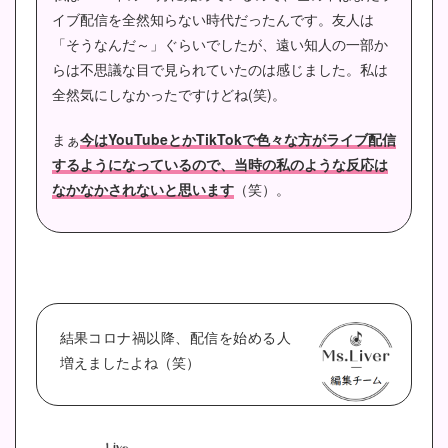
イブ配信を全然知らない時代だったんです。友人は
「そうなんだ～」ぐらいでしたが、遠い知人の一部か
らは不思議な目で見られていたのは感じました。私は
全然気にしなかったですけどね(笑)。
まぁ
今はYouTubeとかTikTokで色々な方がライブ配信
するようになっているので、当時の私のような反応は
なかなかされないと思います
（笑）。
結果コロナ禍以降、配信を始める人
増えましたよね（笑）