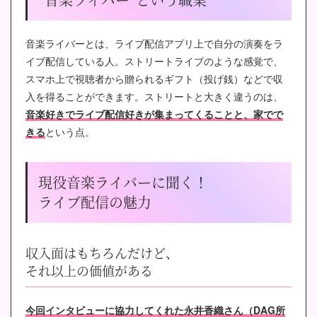
音楽ライバーとは、ライブ配信アプリ上で自分の演奏をラ
イブ配信している人。ストリートライブのような感覚で、
スマホ上で視聴者から贈られるギフト（投げ銭）などで収
入を得ることができます。ストリートと大きく違うのは、
音楽好きでライブ配信好きが集まってくることと、家でで
きる
という点。
現役音楽ライバーに聞く！
ライブ配信の魅力
収入面はもちろんだけど、
それ以上の価値がある
今回インタビューに協力してくれた永井香織さん（DAG所