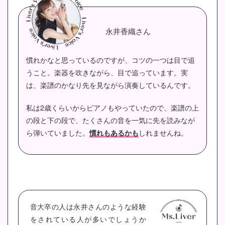
永井香織さん
慣れかなと思っているのですが、コツの一つは目で追
うこと。楽器を吹きながら、目で追っています。実
は、楽譜のかなり先を見ながら演奏しているんです。
私は2歳くらいからピアノもやっていたので、楽譜の上
の段と下の段で、たくさんの音を一気に先を読みなが
ら弾いていました。
慣れもあるかも
しれませんね。
音大卒の人は永井さんのような経験
をされている人が多いでしょうか