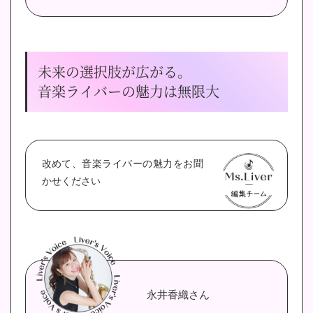
未来の選択肢が広がる。
音楽ライバーの魅力は無限大
改めて、音楽ライバーの魅力をお聞
かせください
永井香織さん