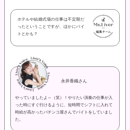
ホテルや結婚式場の仕事は不定期だ
ったということですが、ほかにバイ
トとかも？
永井香織さん
やっていましたよ～（笑）！やりたい演奏の仕事が入
った時にすぐ行けるように、短時間でシフトに入れて
時給が高かったパチンコ屋さんでバイトをしていまし
た。