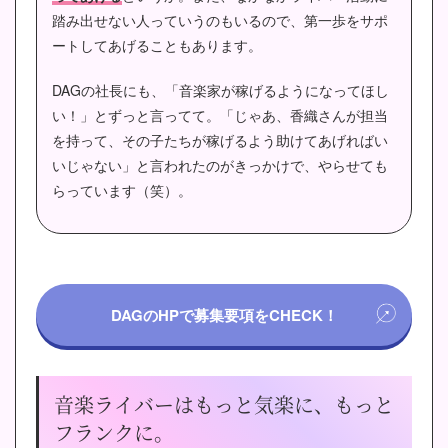
踏み出せない人っていうのもいるので、第一歩をサポ
ートしてあげることもあります。
DAGの社長にも、「音楽家が稼げるようになってほし
い！」とずっと言ってて。
「じゃあ、香織さんが担当
を持って、その子たちが稼げるよう助けてあげればい
いじゃない」と言われたのがきっかけで、やらせても
らっています（笑）。
DAGのHPで募集要項をCHECK！
音楽ライバーはもっと気楽に、もっと
フランクに。