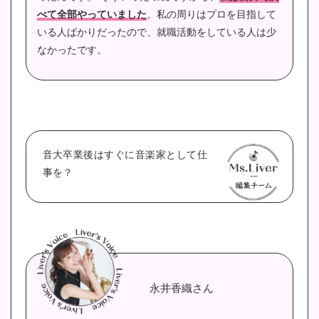
べて全部やっていました
。私の周りはプロを目指して
いる人ばかりだったので、就職活動をしている人は少
なかったです。
音大卒業後はすぐに音楽家として仕
事を？
永井香織さん