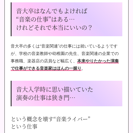
音大卒はなんでもよければ
“音楽の仕事”はある…
けれどそれで本当にいいの？
音大卒の多くは“音楽関連”の仕事には就いているようです
が、学校の音楽教師や幼稚園の先生、音楽関連の企業での
事務職、楽器店の店員など幅広く、
本来やりたかった演奏
で仕事ができる音楽家はほんの一握り
。
音大入学時に思い描いていた
演奏の仕事は狭き門…
という概念を壊す“音楽ライバー”
という仕事