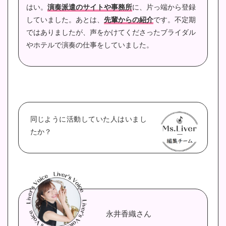
はい。
演奏派遣のサイトや事務所
に、片っ端から登録
していました。
あとは、
先輩からの紹介
です。不定期
ではありましたが、声をかけてくださったブライダル
やホテルで演奏の仕事をしていました。
同じように活動していた人はいまし
たか？
永井香織さん