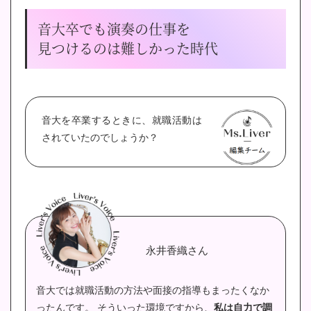
音大卒でも演奏の仕事を
見つけるのは難しかった時代
音大を卒業するときに、就職活動は
されていたのでしょうか？
永井香織さん
音大では就職活動の方法や面接の指導もまったくなか
ったんです。
そういった環境ですから、
私は自力で調