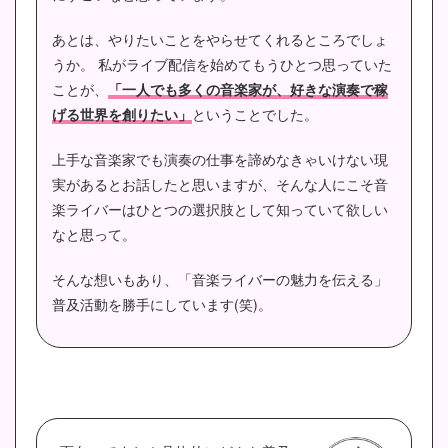
あとは、やりたいことをやらせてくれるところでしょ
うか。
私がライブ配信を始めてもうひとつ思っていた
ことが、
「一人でも多くの音楽家が、好きな演奏で稼
げる世界を創りたい」
ということでした。
上手な音楽家でも演奏の仕事を諦めなきゃいけない現
実があるとお話したと思いますが、そんな人にこそ音
楽ライバーはひとつの選択肢として知っていて欲しい
なと思って。
そんな想いもあり、「音楽ライバーの魅力を伝える」
普及活動を勝手にしています(笑)。