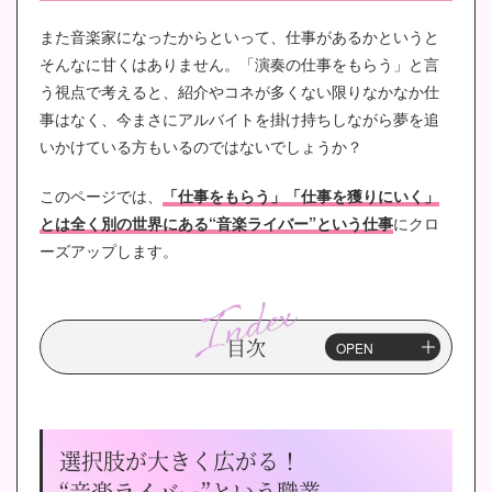
また音楽家になったからといって、仕事があるかというと
そんなに甘くはありません。「演奏の仕事をもらう」と言
う視点で考えると、紹介やコネが多くない限りなかなか仕
事はなく、今まさにアルバイトを掛け持ちしながら夢を追
いかけている方もいるのではないでしょうか？
このページでは、
「仕事をもらう」「仕事を獲りにいく」
とは全く別の世界にある“音楽ライバー”という仕事
にクロ
ーズアップします。
目次
選択肢が大きく広がる！
“音楽ライバー”という職業