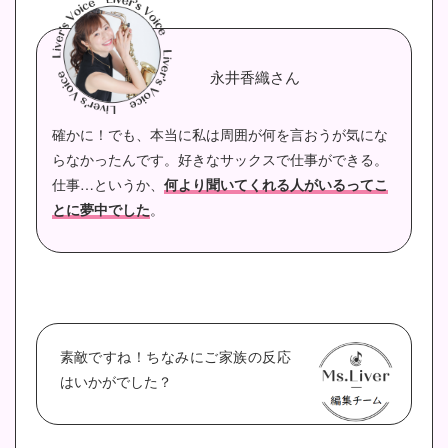
永井香織さん
確かに！でも、本当に私は周囲が何を言おうが気にな
らなかったんです。
好きなサックスで仕事ができる。
仕事…というか、
何より聞いてくれる人がいるってこ
とに
夢中でした
。
素敵ですね！ちなみにご家族の反応
はいかがでした？