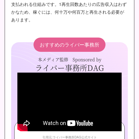
支払われる仕組みです。1再生回数あたりの広告収入はわず
かなため、稼ぐには、何十万や何百万と再生される必要が
あります。
おすすめのライバー事務所
本メディア監修 Sponsored by
ライバー事務所DAG
引用元:ライバー事務所DAG公式サイト