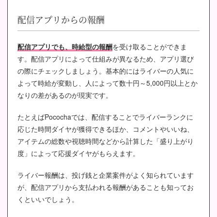
配信アプリからの報酬
配信アプリでも、時給型の報酬
を受け取ることができま
す。配信アプリによって仕組みが異なるため、アプリ選び
の際にチェックしましょう。基本的にはライバーの人気に
よって時給が変動し、人によって数十円～5,000円以上とか
なりの差があるのが現実です。
たとえばPocochaでは、配信することでライバーランクに
応じた時間ダイヤが獲得できるほか、コメントやいいね、
アイテムの総数や視聴時間などから計算した「盛り上がり
度」によって応援ダイヤがもらえます。
ライバー報酬は、投げ銭と企業案件がよく知られています
が、配信アプリから支払われる報酬があることも知ってお
くといいでしょう。