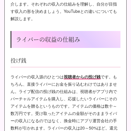
介します。それぞれの収入の仕組みを理解し、自分が目指
す収入の形を決めましょう。YouTubeとの違いについても
解説します。
ライバーの収益の仕組み
投げ銭
ライバーの収入源のひとつは
視聴者からの投げ銭
です。も
ちろん、直接ライバーにお金を振り込むわけではありませ
ん。ライブ配信の投げ銭の仕組みは、視聴者がアプリ内で
バーチャルアイテムを購入し、応援したいライバーにその
アイテムを贈るというものです。アイテムの価格は数十～
数万円です。受け取ったアイテムの金額がそのままライバ
ーの収入になるのではなく、換金時にアプリ運営会社の手
数料が引かれます。ライバーの収入は20～50%ほど。還元