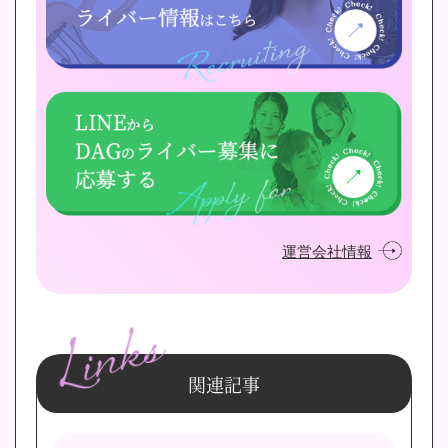
運営会社情報
関連記事