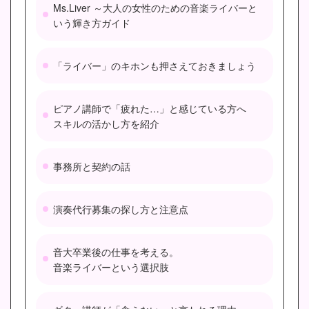
Ms.Liver ～大人の女性のための音楽ライバーと
いう輝き方ガイド
「ライバー」のキホンも押さえておきましょう
ピアノ講師で「疲れた…」と感じている方へ
スキルの活かし方を紹介
事務所と契約の話
演奏代行募集の探し方と注意点
音大卒業後の仕事を考える。
音楽ライバーという選択肢