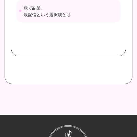
歌で副業。
歌配信という選択肢とは