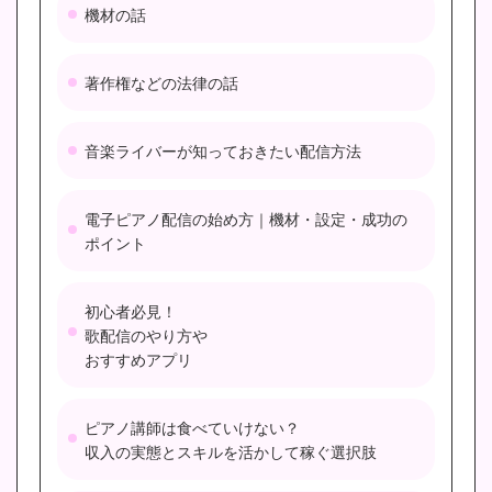
機材の話
著作権などの法律の話
音楽ライバーが知っておきたい配信方法
電子ピアノ配信の始め方｜機材・設定・成功の
ポイント
初心者必見！
歌配信のやり方や
おすすめアプリ
ピアノ講師は食べていけない？
収入の実態とスキルを活かして稼ぐ選択肢