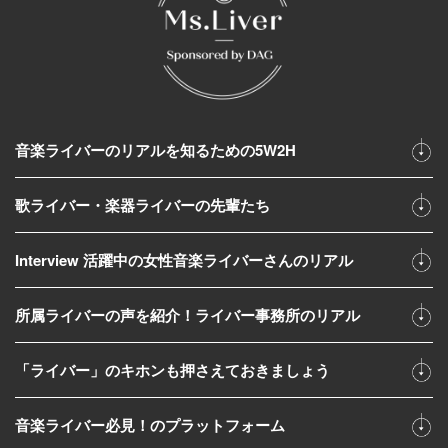
音楽ライバーのリアルを知るための5W2H
歌ライバー・楽器ライバーの先輩たち
Interview 活躍中の女性音楽ライバーさんのリアル
所属ライバーの声を紹介！ライバー事務所のリアル
「ライバー」のキホンも押さえておきましょう
音楽ライバー必見！のプラットフォーム