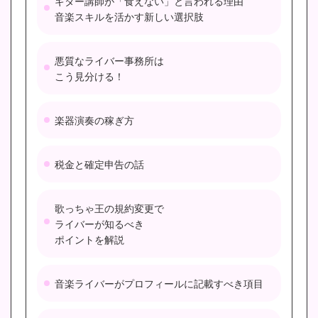
ギター講師が「食えない」と言われる理由
音楽スキルを活かす新しい選択肢
悪質なライバー事務所は
こう見分ける！
楽器演奏の稼ぎ方
税金と確定申告の話
歌っちゃ王の規約変更で
ライバーが知るべき
ポイントを解説
音楽ライバーがプロフィールに記載すべき項目