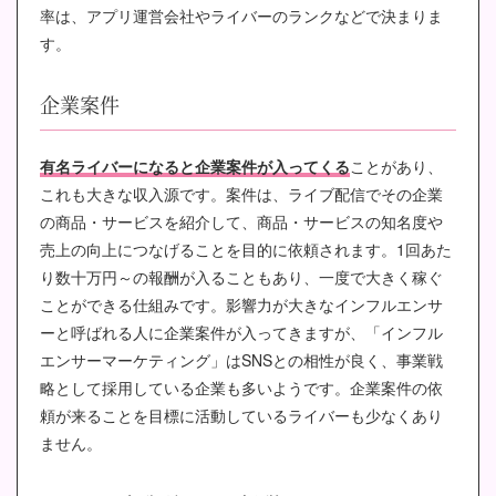
率は、アプリ運営会社やライバーのランクなどで決まりま
す。
企業案件
有名ライバーになると企業案件が入ってくる
ことがあり、
これも大きな収入源です。案件は、ライブ配信でその企業
の商品・サービスを紹介して、商品・サービスの知名度や
売上の向上につなげることを目的に依頼されます。1回あた
り数十万円～の報酬が入ることもあり、一度で大きく稼ぐ
ことができる仕組みです。影響力が大きなインフルエンサ
ーと呼ばれる人に企業案件が入ってきますが、「インフル
エンサーマーケティング」はSNSとの相性が良く、事業戦
略として採用している企業も多いようです。企業案件の依
頼が来ることを目標に活動しているライバーも少なくあり
ません。