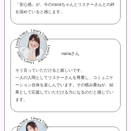
「安心感」が、今のnanaちゃんとリスナーさんとの絆
を深めていると感じます。
nanaさん
そう言っていただけると嬉しいです。
一人の人間としてリスナーさんを尊重し、コミュニケ
ーション自体を楽しんでいます。その積み重ねが、結
果として応援していただける力になるのだと感じてい
ます。