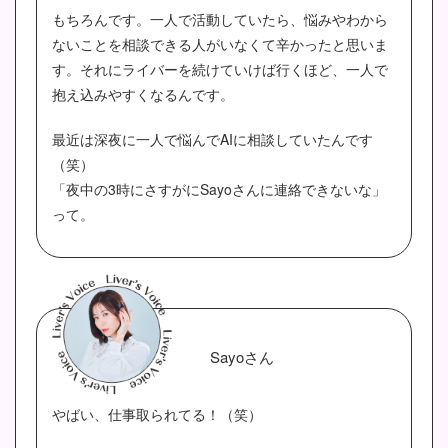
もちろんです。一人で活動していたら、悩みやわから
ないことを相談できる人がいなくて辛かったと思いま
す。それにライバーを続けていけば行くほど、一人で
抱え込みやすくなるんです。
最近は深夜に一人で悩んでAIに相談していたんです
（笑）
「夜中の3時にさすがにSayoさんに連絡できないな」
って。
Sayoさん
やばい、仕事取られてる！（笑）