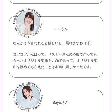
nanaさん
なんかそう言われると嬉しいし、照れますね（汗）
コツコツがんばって、リスナーさんの応援で作っても
らったオリジナル楽曲をLIVEで歌って、オリジナル楽
曲をほめてもらえたことは本当に嬉しかったです。
Sayoさん