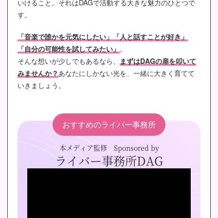
いけること。それはDAGで活動する大きな魅力のひとつで
す。
「音楽で誰かを元気にしたい」「人と話すことが好き」
「自分の可能性を試してみたい」
。
そんな想いが少しでもあるなら、
まずはDAGの扉を叩いて
みませんか？
あなたにしかない光を、一緒に大きく育てて
いきましょう。
おすすめのライバー事務所
本メディア監修 Sponsored by
ライバー事務所DAG