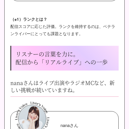
（※1）ランクとは？
配信スコアに応じた評価。ランクを維持するのは、ベテラ
ンライバーにとっても課題となります。
リスナーの言葉を力に。
配信から「リアルライブ」への一歩
nanaさんはライブ出演やラジオMCなど、新
しい挑戦が続いていますね。
nanaさん