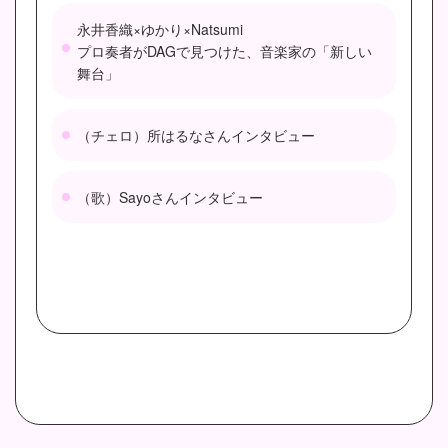
永井香織×ゆかり×Natsumi
プロ奏者がDAGで見つけた、音楽家の「新しい
舞台」
（チェロ）所はるなさんインタビュー
（歌）Sayoさんインタビュー