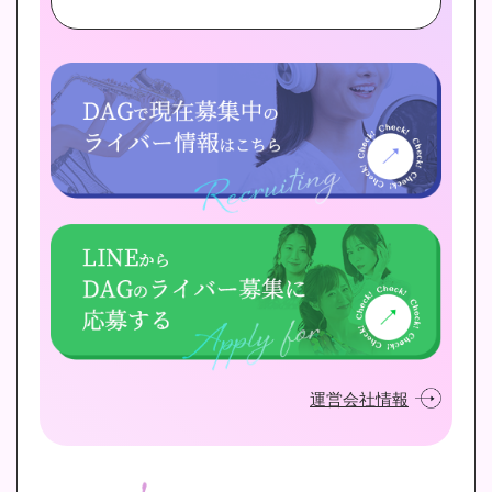
運営会社情報