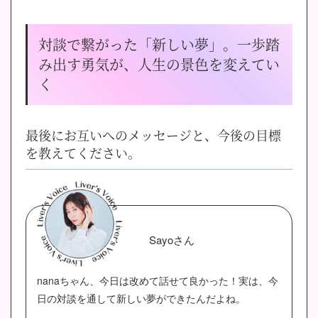
対談で繋がった「新しい夢」。一歩踏
み出す勇気が、人生の景色を変えてい
く
最後にお互いへのメッセージと、今後の目標
を教えてください。
Sayoさん
nanaちゃん、今日は改めて話せて良かった！実は、今
日の対談を通して新しい夢ができたんだよね。