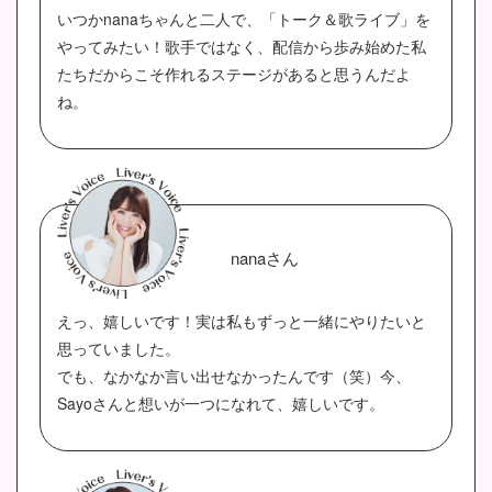
いつかnanaちゃんと二人で、「トーク＆歌ライブ」を
やってみたい！歌手ではなく、配信から歩み始めた私
たちだからこそ作れるステージがあると思うんだよ
ね。
nanaさん
えっ、嬉しいです！実は私もずっと一緒にやりたいと
思っていました。
でも、なかなか言い出せなかったんです（笑）今、
Sayoさんと想いが一つになれて、嬉しいです。