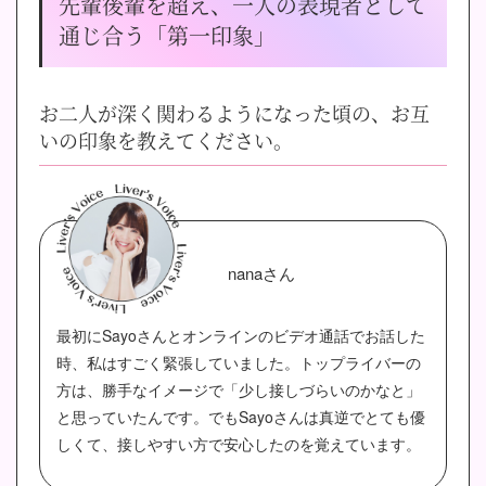
先輩後輩を超え、一人の表現者として
通じ合う「第一印象」
お二人が深く関わるようになった頃の、お互
いの印象を教えてください。
nanaさん
最初にSayoさんとオンラインのビデオ通話でお話した
時、私はすごく緊張していました。トップライバーの
方は、勝手なイメージで「少し接しづらいのかなと」
と思っていたんです。でもSayoさんは真逆でとても優
しくて、接しやすい方で安心したのを覚えています。