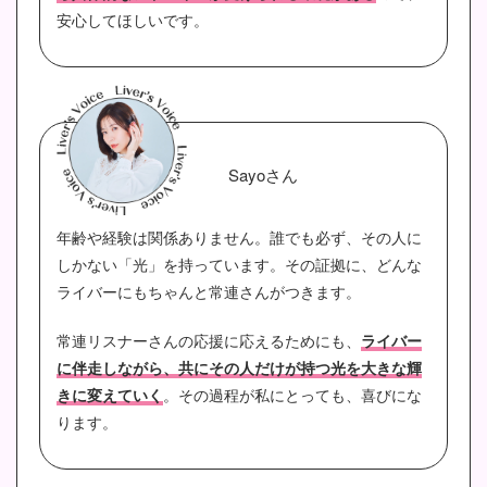
安心してほしいです。
Sayoさん
年齢や経験は関係ありません。誰でも必ず、その人に
しかない「光」を持っています。その証拠に、どんな
ライバーにもちゃんと常連さんがつきます。
常連リスナーさんの応援に応えるためにも、
ライバー
に伴走しながら、共にその人だけが持つ光を大きな輝
きに変えていく
。その過程が私にとっても、喜びにな
ります。