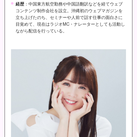
経歴
：中国東方航空勤務や中国語翻訳などを経てウェブ
コンテンツ制作会社を設立。沖縄初のウェブマガジンを
立ち上げたのち、セミナーや人前で話す仕事の面白さに
目覚めて、現在はラジオMC・ナレーターとしても活動し
ながら配信を行っている。