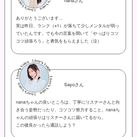
nanaさん
ありがとうございます...
実は昨日、ランク（※1）が落ちて少しメンタルが弱っ
ていたんです。でも今の言葉を聞いて「やっぱりコツ
コツ頑張ろう」と勇気をもらえました（泣）
Sayoさん
nanaちゃんの良いところは、丁寧にリスナーさんと向
き合う姿勢だったり、コツコツ努力すること。nanaち
ゃんの頑張りはリスナーさんに届いてるから。
この後良かったら通話しよう？