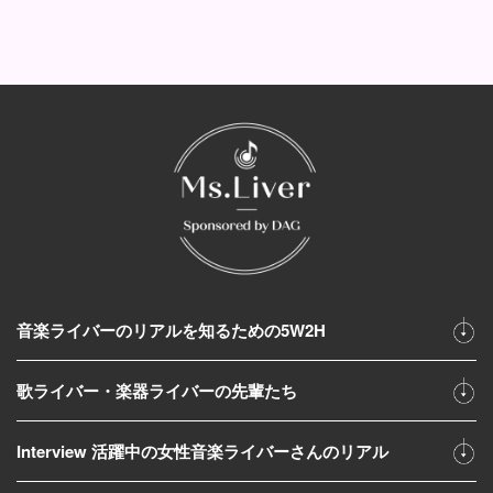
音楽ライバーのリアルを知るための5W2H
歌ライバー・楽器ライバーの先輩たち
Interview 活躍中の女性音楽ライバーさんのリアル