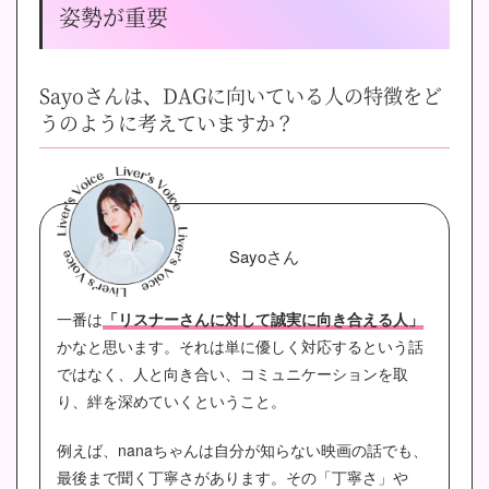
姿勢が重要
Sayoさんは、DAGに向いている人の特徴をど
うのように考えていますか？
Sayoさん
一番は
「リスナーさんに対して誠実に向き合える人」
かなと思います。それは単に優しく対応するという話
ではなく、人と向き合い、コミュニケーションを取
り、絆を深めていくということ。
例えば、nanaちゃんは自分が知らない映画の話でも、
最後まで聞く丁寧さがあります。その「丁寧さ」や