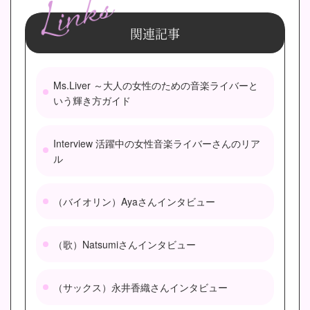
関連記事
Ms.Liver ～大人の女性のための音楽ライバーと
いう輝き方ガイド
Interview 活躍中の女性音楽ライバーさんのリア
ル
（バイオリン）Ayaさんインタビュー
（歌）Natsumiさんインタビュー
（サックス）永井香織さんインタビュー