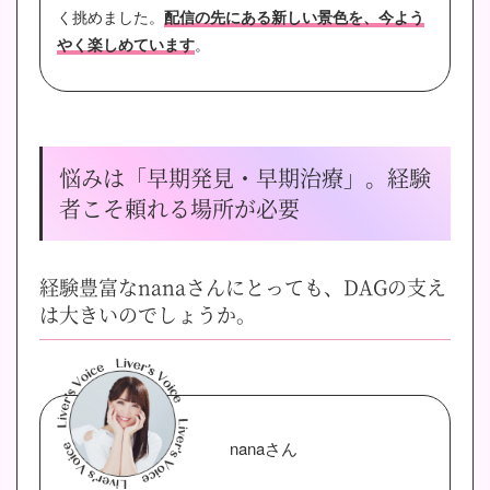
く挑めました。
配信の先にある新しい景色を、今よう
やく楽しめています
。
悩みは「早期発見・早期治療」。経験
者こそ頼れる場所が必要
経験豊富なnanaさんにとっても、DAGの支え
は大きいのでしょうか。
nanaさん