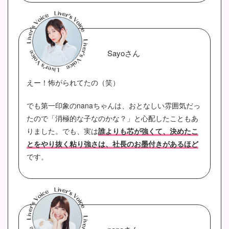
Sayoさん
えー！怖がられてたの（笑）
でも第一印象のnanaちゃんは、おとなしい雰囲気だっ
たので「消極的な子なのかな？」と心配したこともあ
りました。でも、実は
誰よりも芯が強くて、決めたこ
とをやり抜く粘り強さは、社長のお墨付きがあるほど
です。