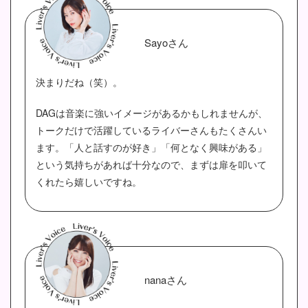
Sayoさん
決まりだね（笑）。
DAGは音楽に強いイメージがあるかもしれませんが、
トークだけで活躍しているライバーさんもたくさんい
ます。「人と話すのが好き」「何となく興味がある」
という気持ちがあれば十分なので、まずは扉を叩いて
くれたら嬉しいですね。
nanaさん