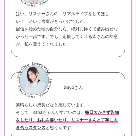
はい。リスナーさんの「リアルライブをしてほし
い！」という言葉がきっかけでした。
配信を始めた頃の自分なら、絶対に怖くて踏み出せな
かった一歩です。でも、応援してくれる皆さんの熱意
が、私を変えてくれました。
Sayoさん
素晴らしい成長だなと感じています。
そして、nanaちゃんがすごいのは、
毎日欠かさず告知
をしたり、お礼を書いたり、リスナーさんと丁寧に向
き合うスタンス
と思うんです。