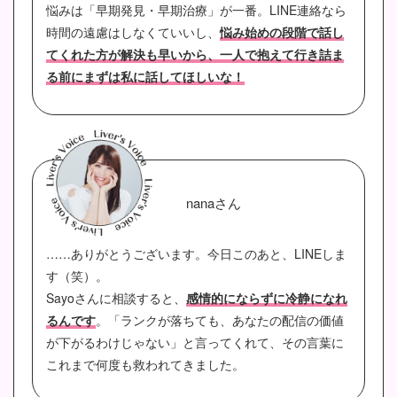
悩みは「早期発見・早期治療」が一番。LINE連絡なら
時間の遠慮はしなくていいし、
悩み始めの段階で話し
てくれた方が解決も早いから、一人で抱えて行き詰ま
る前にまずは私に話してほしいな！
nanaさん
……ありがとうございます。今日このあと、LINEしま
す（笑）。
Sayoさんに相談すると、
感情的にならずに冷静になれ
るんです
。「ランクが落ちても、あなたの配信の価値
が下がるわけじゃない」と言ってくれて、その言葉に
これまで何度も救われてきました。