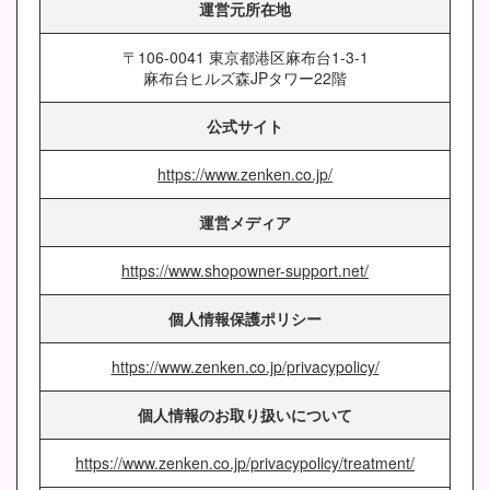
運営元所在地
〒106-0041 東京都港区麻布台1-3-1
麻布台ヒルズ森JPタワー22階
公式サイト
https://www.zenken.co.jp/
運営メディア
https://www.shopowner-support.net/
個人情報保護ポリシー
https://www.zenken.co.jp/privacypolicy/
個人情報のお取り扱いについて
https://www.zenken.co.jp/privacypolicy/treatment/