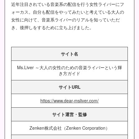
近年注目されている音楽系の配信を行う女性ライバーにフ
ォーカス。自分も配信をやってみたいと考えている大人の
女性に向けて、音楽系ライバーのリアルを知っていただ
き、後押しをするために立ち上げました。
サイト名
Ms.Liver ～大人の女性のための音楽ライバーという輝
き方ガイド
サイトURL
https://www.dear-msliver.com/
サイト運営・監修
Zenken株式会社（Zenken Corporation）