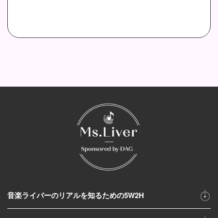
音楽ライバーのリアルを知るための5W2H