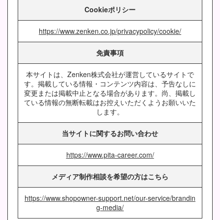
Cookieポリシー
https://www.zenken.co.jp/privacypolicy/cookie/
免責事項
本サイトは、Zenken株式会社が運営しているサイトで
す。掲載している情報・コンテンツ内容は、予告なしに
変更または掲載中止となる場合があります。尚、掲載し
ている情報の無断転載はお控えいただくようお願いいた
します。
当サイトに関するお問い合わせ
https://www.pita-career.com/
メディア制作相談を希望の方はこちら
https://www.shopowner-support.net/our-service/brandin
g-media/