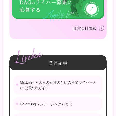
運営会社情報
関連記事
Ms.Liver ～大人の女性のための音楽ライバーと
いう輝き方ガイド
ColorSing（カラーシング）とは