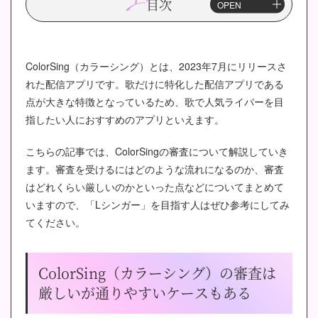
目次
ColorSing（カラーシング）とは、2023年7月にリリースさ
れた配信アプリです。歌だけに特化した配信アプリである
点が大きな特徴となっているため、歌で人気ライバーを目
指したい人におすすめのアプリといえます。
こちらの記事では、ColorSingの審査について解説していき
ます。審査を受けるにはどのような流れになるのか、審査
はどれくらい厳しいのかといった点などについてまとめて
いますので、「Lシンガー」を目指す人はぜひ参考にしてみ
てください。
ColorSing（カラーシング）の審査は
厳しいが通りやすいケースもある