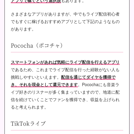
アプリで稼ぐという選択肢
もあります。
さまざまなアプリがありますが、中でもライブ配信初心者
でもすぐに稼げるおすすめアプリとして下記のようなもの
があります。
Pococha（ポコチャ）
スマートフォンがあれば気軽にライブ配信を行えるアプリ
であるため、これまでライブ配信を行った経験がない人も
挑戦しやすいといえます。
配信を通じてダイヤを獲得で
き、それを現金として還元できます
。Pocochaにも音楽ラ
イブ好きのリスナーが多く集まっていますので、地道に配
信を続けていくことでファンを獲得でき、収益を上げられ
ると考えられます。
TikTokライブ