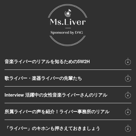
音楽ライバーのリアルを知るための5W2H
歌ライバー・楽器ライバーの先輩たち
Interview 活躍中の女性音楽ライバーさんのリアル
所属ライバーの声を紹介！ライバー事務所のリアル
「ライバー」のキホンも押さえておきましょう