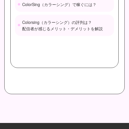
ColorSing（カラーシング）で稼ぐには？
Colorsing（カラーシング）の評判は？
配信者が感じるメリット・デメリットを解説