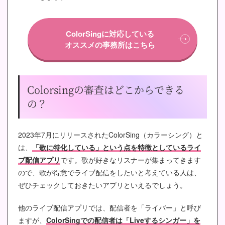
ColorSingに対応している
オススメの事務所はこちら
Colorsingの審査はどこからできる
の？
2023年7月にリリースされたColorSing（カラーシング）と
は、
「歌に特化している」という点を特徴としているライ
ブ配信アプリ
です。歌が好きなリスナーが集まってきます
ので、歌が得意でライブ配信をしたいと考えている人は、
ぜひチェックしておきたいアプリといえるでしょう。
他のライブ配信アプリでは、配信者を「ライバー」と呼び
ますが、
ColorSingでの配信者は「Liveするシンガー」を