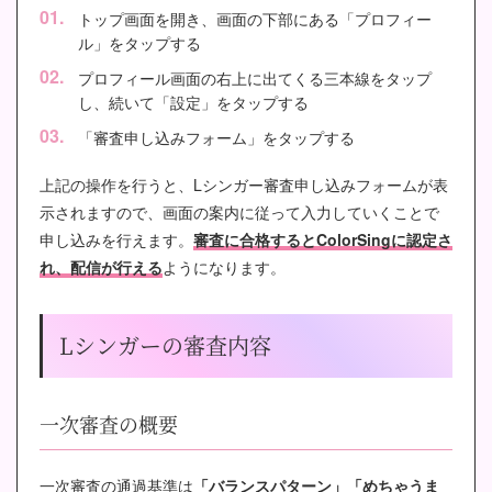
トップ画面を開き、画面の下部にある「プロフィー
ル」をタップする
プロフィール画面の右上に出てくる三本線をタップ
し、続いて「設定」をタップする
「審査申し込みフォーム」をタップする
上記の操作を行うと、Lシンガー審査申し込みフォームが表
示されますので、画面の案内に従って入力していくことで
申し込みを行えます。
審査に合格するとColorSingに認定さ
れ、配信が行える
ようになります。
Lシンガーの審査内容
一次審査の概要
一次審査の通過基準は
「バランスパターン」「めちゃうま